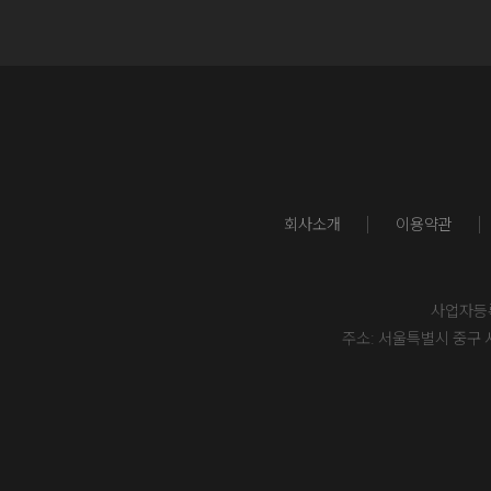
회사소개
이용약관
사업자등록번
주소: 서울특별시 중구 