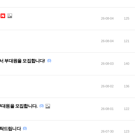
26-08-04
125
26-08-04
121
에서 부대원을 모집합니다!
(0)
26-08-03
140
26-08-02
136
부대원을 모집합니다.
(0)
26-08-01
122
부탁드립니다
(0)
26-07-30
123