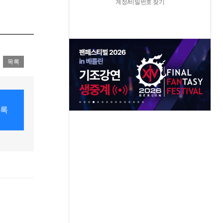
계정/비밀번호 찾기