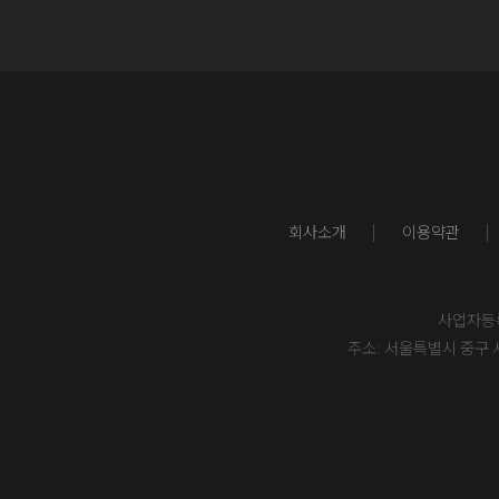
회사소개
이용약관
사업자등록번
주소: 서울특별시 중구 