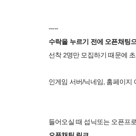
-----
수락을 누르기 전에 오픈채팅으
선착 2명만 모집하기 때문에 
인게임 서버/닉네임, 홈페이지 
들어오실 때 섭닉또는 오픈프로
오픈채팅 링크