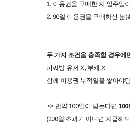
1. 이용권을 구매한 지 일주일이
2. 90일 이용권을 구매하신 분(
두 가지 조건을 충족할 경우에만
피씨방 유저 X, 부캐 X
함께 이용권 누적일을 쌓아야만
>> 만약 100일이 넘는다면
10
(100일 초과가 아니면 지급해