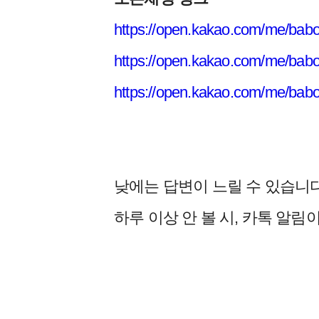
https://open.kakao.com/me/bab
https://open.kakao.com/me/bab
https://open.kakao.com/me/bab
낮에는 답변이 느릴 수 있습니다
하루 이상 안 볼 시, 카톡 알림