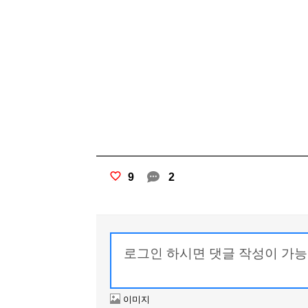
9
2
이미지