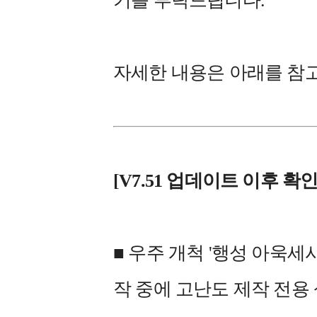
기를 부탁드립니다.
자세한 내용은 아래를 참
[V7.51 업데이트 이후 확인
■ 우주 개척 '행성 아욱세
작 중에 고난도 제작 전용 