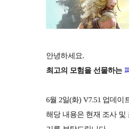
안녕하세요.
최고의 모험을 선물하는
6월 2일(화) V7.51 
해당 내용은 현재 조사 