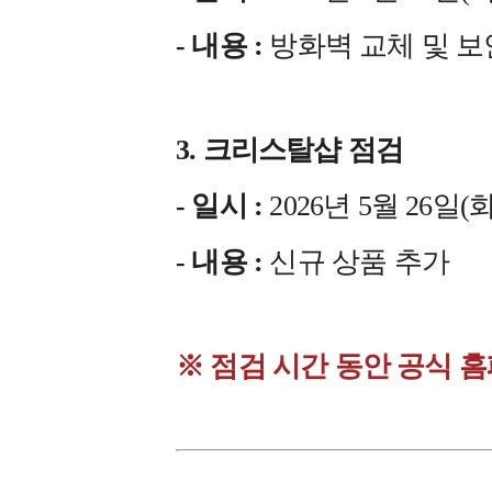
- 내용 :
방화벽 교체 및 보
3. 크리스탈샵 점검
- 일시 :
2026년 5월 26일(화) 
- 내용 :
신규 상품 추가
※ 점검 시간 동안 공식 