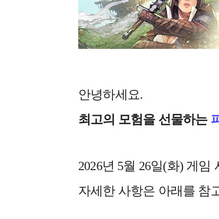
안녕하세요.
최고의 모험을 선물하는
2026년 5월 26일(화)
자세한 사항은 아래를 참