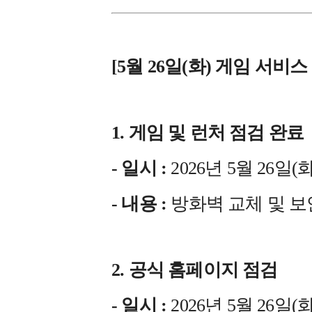
[5월 26일(화) 게임 서비스
1. 게임 및 런처 점검 완료
- 일시 :
2026년 5월 26일(화)
- 내용 :
방화벽 교체 및 보
2. 공식 홈페이지 점검
- 일시 :
2026년 5월 26일(화) 