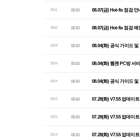
08.07(금) Hot-fix 점검 
2931
[점검]
08.07(금) Hot-fix 점검
2930
[점검]
08.04(화) 공식 가이드
2928
[점검]
08.04(화) 웹젠 PC방 
2926
[점검]
08.04(화) 공식 가이드
2924
[점검]
07.28(화) V7.55 업데
2923
[점검]
07.28(화) V7.55 업
2922
[점검]
07.28(화) V7.55 업데
2919
[점검]