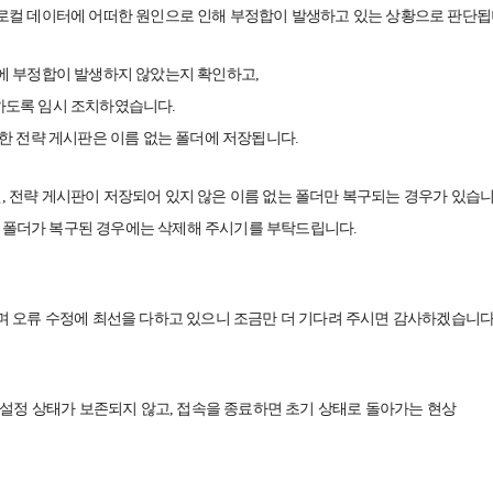
로컬 데이터에 어떠한 원인으로 인해 부정합이 발생하고 있는 상황으로 판단됩
에 부정합이 발생하지 않았는지 확인하고,
하도록 임시 조치하였습니다.
한 전략 게시판은 이름 없는 폴더에 저장됩니다.
 전략 게시판이 저장되어 있지 않은 이름 없는 폴더만 복구되는 경우가 있습니
폴더가 복구된 경우에는 삭제해 주시기를 부탁드립니다.
며 오류 수정에 최선을 다하고 있으니 조금만 더 기다려 주시면 감사하겠습니다
아래 설정 상태가 보존되지 않고, 접속을 종료하면 초기 상태로 돌아가는 현상