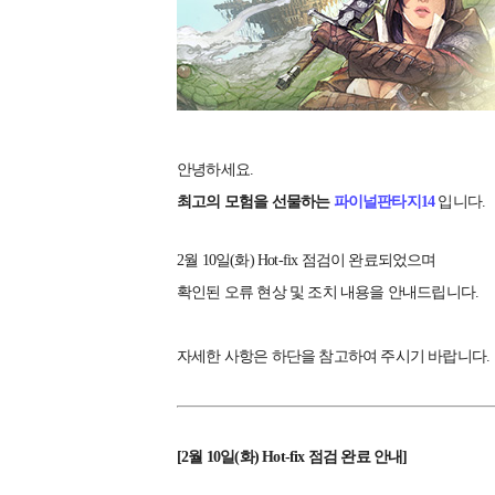
안녕하세요.
최고의 모험을 선물하는
파이널판타지14
입니다.
2월 10일(화) Hot-fix 점검이 완료되었으며
확인된 오류 현상 및 조치 내용을 안내드립니다.
자세한 사항은 하단을 참고하여 주시기 바랍니다.
[2월 10일(화) Hot-fix 점검 완료 안내]