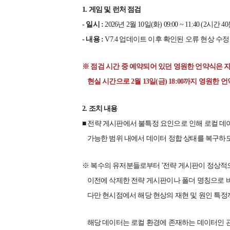
1. 게임 및 런처 점검
- 일시 :
2026년 2월 10일(화) 09:00 ~ 11:40 (2시간 4
- 내용 :
V7.4 업데이트 이후 확인된 오류 현상 수정
※ 점검 시간 중 예약되어 있던 영원한 언약식은 
현실 시간으로 2월 13일(금) 18:00까지 영원한
2. 조치 내용
■ 전략 게시판에서 불특정 요인으로 인해 로컬 
가능한 범위 내에서 데이터 정합 상태를 복구하
※ 복수의 유저분들로부터 '전략 게시판이 정상적
이전에 삭제한 전략 게시판이나 폴더 명칭으로 바
다만 현시점에서 해당 현상의 재현 및 원인 특정
해당 데이터는 로컬 환경에 존재하는 데이터인 관