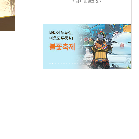
계정/비밀번호 찾기