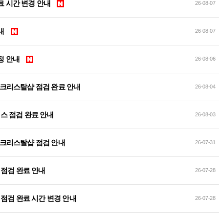
검 완료 시간 변경 안내
26-08-07
안내
26-08-07
 예정 안내
26-08-06
 및 크리스탈샵 점검 완료 안내
26-08-04
서비스 점검 완료 안내
26-08-03
 및 크리스탈샵 점검 안내
26-07-31
이트 점검 완료 안내
26-07-28
데이트 점검 완료 시간 변경 안내
26-07-28