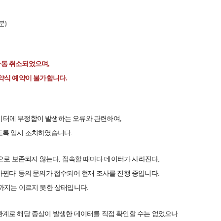
0분)
자동 취소되었으며,
 언약식 예약이 불가합니다.
데이터에 부정합이 발생하는 오류와 관련하여,
도록 임시 조치하였습니다.
으로 보존되지 않는다, 접속할 때마다 데이터가 사라진다,
뀐다' 등의 문의가 접수되어 현재 조사를 진행 중입니다.
까지는 이르지 못한 상태입니다.
계로 해당 증상이 발생한 데이터를 직접 확인할 수는 없었으나