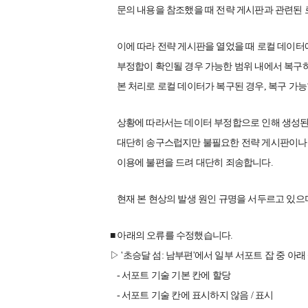
문의 내용을 참조했을 때 전략 게시판과 관련된 
이에 따라 전략 게시판을 열었을 때 로컬 데이터
부정합이 확인될 경우 가능한 범위 내에서 복구
본 처리로 로컬 데이터가 복구된 경우, 복구 가능
상황에 따라서는 데이터 부정합으로 인해 생성된,
대단히 송구스럽지만 불필요한 전략 게시판이나 
이용에 불편을 드려 대단히 죄송합니다.
현재 본 현상의 발생 원인 규명을 서두르고 있으
■ 아래의 오류를 수정했습니다.
▷ '초승달 섬: 남부편'에서 일부 서포트 잡 중 
- 서포트 기술 기본 칸에 할당
- 서포트 기술 칸에 표시하지 않음 / 표시