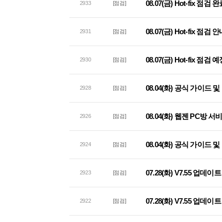
08.07(금) Hot-fix 점
2933
[점검]
08.07(금) Hot-fix 점검 
2931
[점검]
08.07(금) Hot-fix 점검
2930
[점검]
08.04(화) 공식 가이드
2928
[점검]
08.04(화) 웹젠 PC방 
2926
[점검]
08.04(화) 공식 가이드
2924
[점검]
07.28(화) V7.55 업데
2923
[점검]
07.28(화) V7.55 업
2922
[점검]