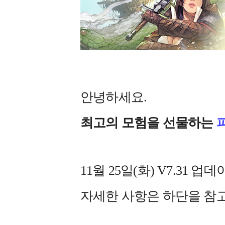
안녕하세요.
최고의 모험을 선물하는
11월 25일(화) V7.31
자세한 사항은 하단을 참