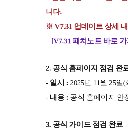
니다.
※ V7.31 업데이트 상
[V7.31 패치노트 바로 가
2. 공식 홈페이지 점검 완
- 일시 :
2025년 11월 25일(화)
- 내용 :
공식 홈페이지 안
3. 공식 가이드 점검 완료