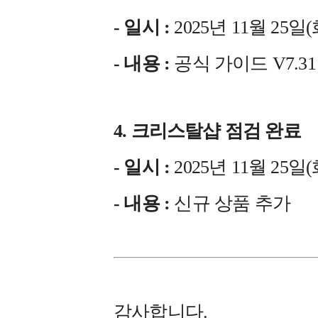
- 일시 :
2025년 11월 25일(화)
- 내용 :
공식 가이드 V7.
4. 크리스탈샵 점검 완료
- 일시 :
2025년 11월 25일(화)
- 내용 :
신규 상품 추가
감사합니다.