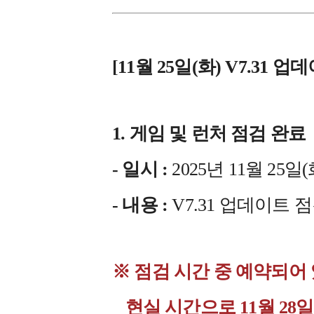
[11월 25일(화) V7.31 
1. 게임 및 런처 점검 완료
- 일시 :
2025년 11월 25일(화)
- 내용 :
V7.31 업데이트 
※ 점검 시간 중 예약되어
현실 시간으로 11월 28일