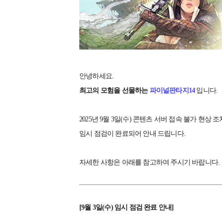
안녕하세요.
최고의 모험을 선물하는
파이널판타지14
입니다.
2025년 9월 3일(수) 콘텐츠 서버 접속 불가 현상 
임시 점검이 완료되어 안내 드립니다.
자세한 사항은 아래를 참고하여 주시기 바랍니다.
[9월 3일(수) 임시 점검 완료 안내]