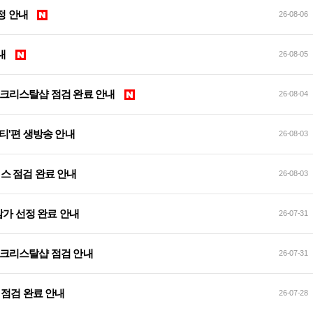
 예정 안내
26-08-06
안내
26-08-05
 및 크리스탈샵 점검 완료 안내
26-08-04
티'편 생방송 안내
26-08-03
서비스 점검 완료 안내
26-08-03
 참가 선정 완료 안내
26-07-31
 및 크리스탈샵 점검 안내
26-07-31
이트 점검 완료 안내
26-07-28