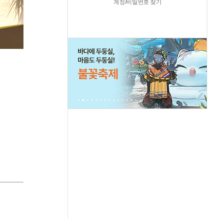
계정/비밀번호 찾기