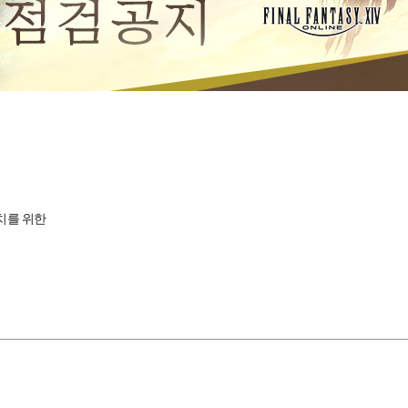
조치를 위한