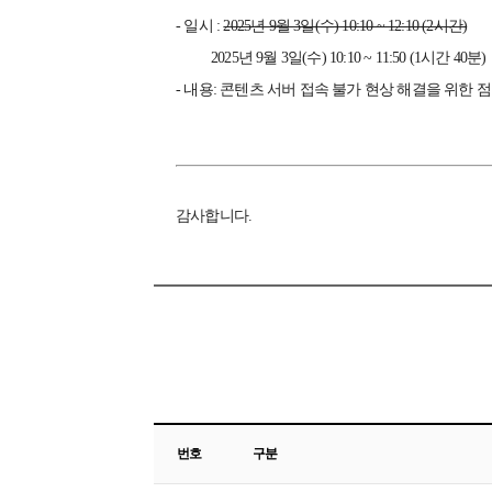
- 일시 :
2025년 9월 3일(수) 10:10 ~ 12:10 (2시간)
2025년 9월 3일(수) 10:10 ~ 11:50 (1시간 40분)
- 내용: 콘텐츠 서버 접속 불가 현상 해결을 위한 
감사합니다.
번호
구분