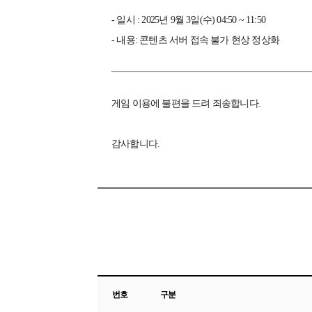
- 일시 : 2025년 9월 3일(수) 04:50 ~ 11:50
- 내용: 콘텐츠 서버 접속 불가 현상 정상화
게임 이용에 불편을 드려 죄송합니다.
감사합니다.
번호
구분