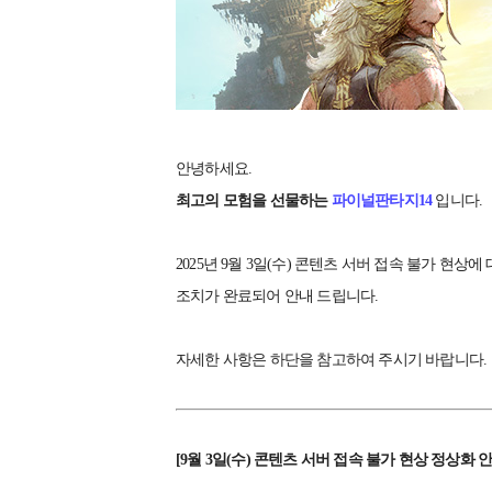
안녕하세요.
최고의 모험을 선물하는
파이널판타지14
입니다.
2025년 9월 3일(수) 콘텐츠 서버 접속 불가 현상에
조치가 완료되어 안내 드립니다.
자세한 사항은 하단을 참고하여 주시기 바랍니다.
[9월 3일(수) 콘텐츠 서버 접속 불가 현상 정상화 안