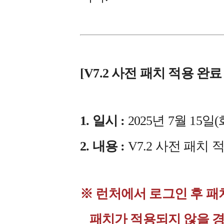
[V7.2 사전 패치 적용 완료
1. 일시 :
2025년 7월 15일(화
2. 내용 :
V7.2 사전 패치 
※ 런처에서 로그인 후 패
패치가 적용되지 않을 경우