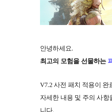
안녕하세요.
최고의 모험을 선물하는
V7.2 사전 패치 적용이 
자세한 내용 및 주의 사
니다.