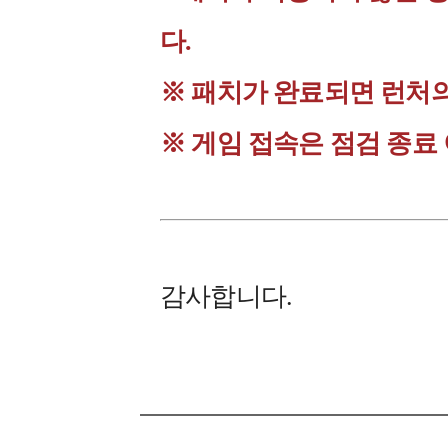
다.
※ 패치가 완료되면 런처
※ 게임 접속은 점검 종료
감사합니다.