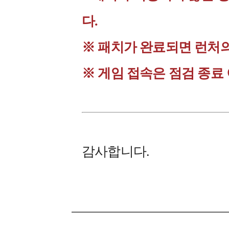
다.
※ 패치가 완료되면 런처
※ 게임 접속은 점검 종료
감사합니다.