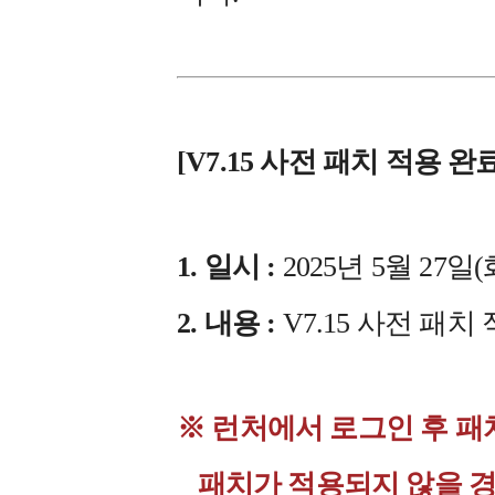
[V7.15 사전 패치 적용 완
1. 일시 :
2025년 5월 27일(화
2. 내용 :
V7.15 사전 패치
※ 런처에서 로그인 후 패
패치가 적용되지 않을 경우