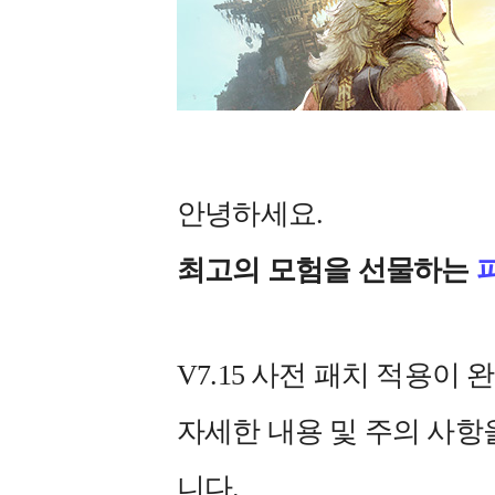
안녕하세요.
최고의 모험을 선물하는
V7.15 사전 패치 적용이
자세한 내용 및 주의 사
니다.