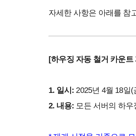
자세한 사항은 아래를 참
[하우징 자동 철거 카운트 
1. 일시:
2025년 4월 18일(금
2. 내용:
모든 서버의 하우