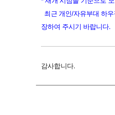
* 재개 시점을 기준으로 
최근 개인/자유부대 하우
장하여 주시기 바랍니다.
감사합니다.