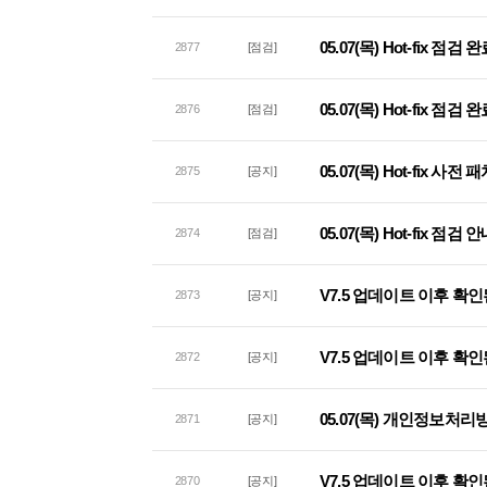
05.07(목) Hot-fix 점검
2877
[점검]
05.07(목) Hot-fix 점
2876
[점검]
05.07(목) Hot-fix 사
2875
[공지]
05.07(목) Hot-fix 점검 
2874
[점검]
V7.5 업데이트 이후 확인
2873
[공지]
V7.5 업데이트 이후 확인
2872
[공지]
05.07(목) 개인정보처리
2871
[공지]
V7.5 업데이트 이후 확인
2870
[공지]