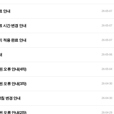
 완료 안내
26-05-07
검 완료 시간 변경 안내
26-05-07
전 패치 적용 완료 안내
26-05-07
안내
26-05-06
된 오류 안내(4차)
26-05-04
된 오류 안내(3차)
26-04-30
방침 변경 안내
26-04-30
된 오류 안내(2차)
26-04-29