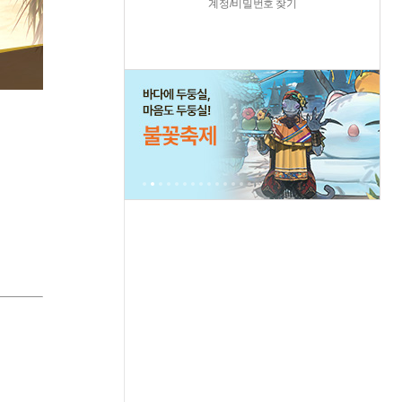
계정/비밀번호 찾기