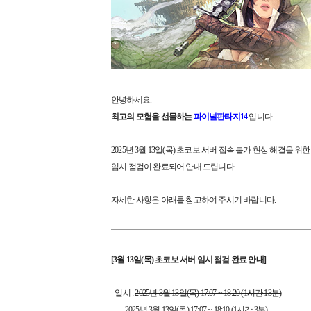
안녕하세요.
최고의 모험을 선물하는
파이널판타지14
입니다.
2025년 3월 13일(목) 초코보 서버 접속 불가 현상 해결을 위한
임시 점검이 완료되어 안내 드립니다.
자세한 사항은 아래를 참고하여 주시기 바랍니다.
[3월 13일(목) 초코보 서버 임시 점검 완료 안내]
- 일시 :
2025년 3월 13일(목) 17:07 ~ 18:20 (1시간 13분)
2025년 3월 13일(목) 17:07 ~ 18:10 (1시간 3분)