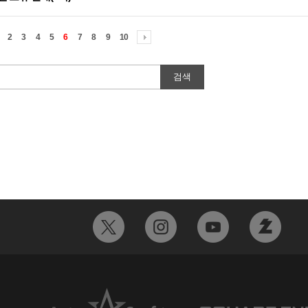
2
3
4
5
6
7
8
9
10