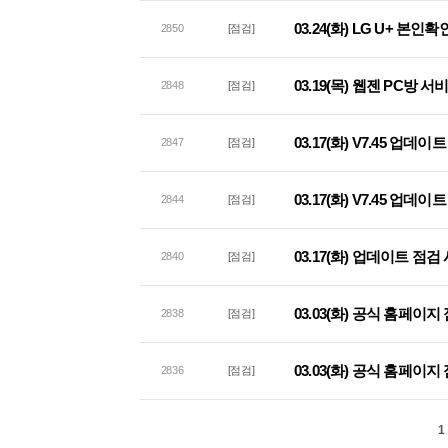
03.24(화) LG U+ 본
2850
[점검]
03.19(목) 웹젠 PC방 
2848
[점검]
03.17(화) V7.45 업데
2847
[점검]
03.17(화) V7.45 업데
2844
[점검]
03.17(화) 업데이트 점검
2840
[점검]
03.03(화) 공식 홈페이
2838
[점검]
03.03(화) 공식 홈페이지
2836
[점검]
1