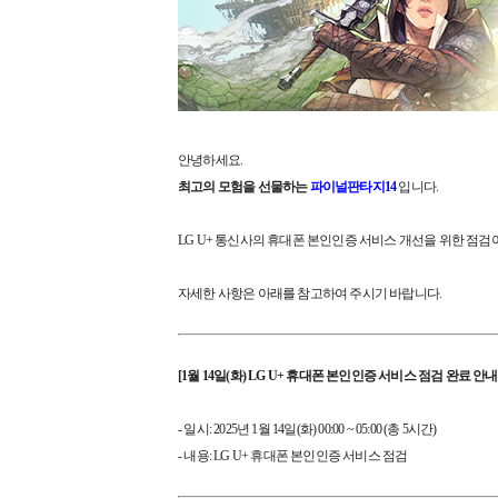
안녕하세요.
최고의 모험을 선물하는
파이널판타지14
입니다.
LG U+ 통신사의 휴대폰 본인인증 서비스 개선을 위한 점검
자세한 사항은 아래를 참고하여 주시기 바랍니다.
[1월 14일(화) LG U+ 휴대폰 본인인증 서비스 점검 완료 안내
- 일시: 2025년 1월 14일(화) 00:00 ~ 05:00 (총 5시간)
- 내용: LG U+ 휴대폰 본인인증 서비스 점검