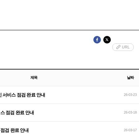
URL
제목
날짜
인확인 서비스 점검 완료 안내
26-03-23
서비스 점검 완료 안내
26-03-18
이트 점검 완료 안내
26-03-17