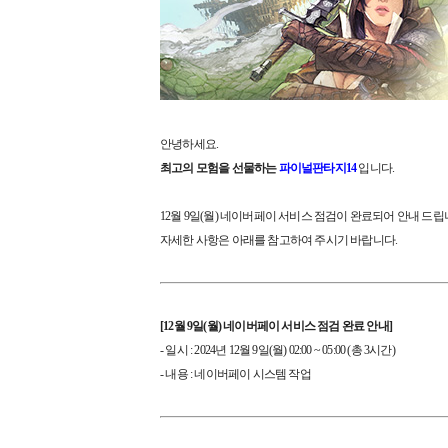
안녕하세요.
최고의 모험을 선물하는
파이널판타지14
입니다.
12월 9일(월) 네이버페이 서비스 점검이 완료되어 안내 드립
자세한 사항은 아래를 참고하여 주시기 바랍니다.
[12월 9일(월) 네이버페이 서비스 점검 완료 안내]
- 일시 : 2024년 12월 9일(월) 02:00 ~ 05:00 (총 3시간)
- 내용 : 네이버페이 시스템 작업