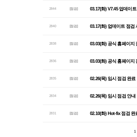
03.17(화) V7.45 업데
2844
[점검]
03.17(화) 업데이트 점검
2840
[점검]
03.03(화) 공식 홈페이
2838
[점검]
03.03(화) 공식 홈페이지
2836
[점검]
02.26(목) 임시 점검 완료
2835
[점검]
02.26(목) 임시 점검 안내
2834
[점검]
02.10(화) Hot-fix 점검
2831
[점검]
1