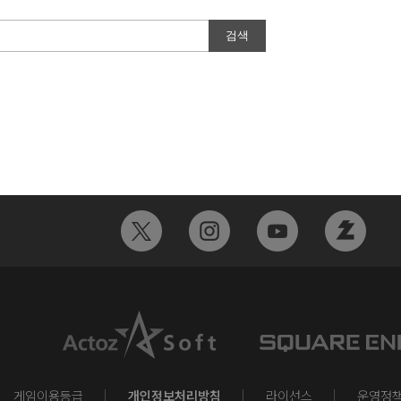
게임이용등급
개인정보처리방침
라이선스
운영정