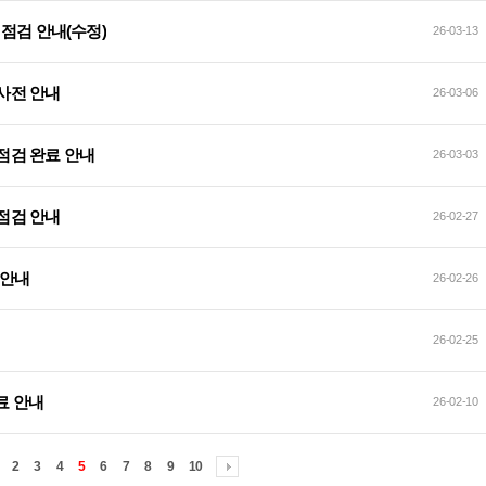
이트 점검 안내(수정)
26-03-13
 사전 안내
26-03-06
지 점검 완료 안내
26-03-03
 점검 안내
26-02-27
 안내
26-02-26
26-02-25
 완료 안내
26-02-10
2
3
4
5
6
7
8
9
10