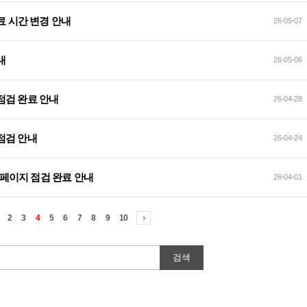
검 완료 시간 변경 안내
26-05-07
안내
26-05-06
트 점검 완료 안내
26-04-28
트 점검 안내
26-04-24
식 홈페이지 점검 완료 안내
26-04-01
2
3
4
5
6
7
8
9
10