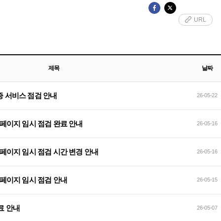
URL
제목
날짜
인증 서비스 점검 안내
26-05-22
식 홈페이지 임시 점검 완료 안내
26-05-16
식 홈페이지 임시 점검 시간 변경 안내
26-05-16
식 홈페이지 임시 점검 안내
26-05-15
 완료 안내
26-05-07