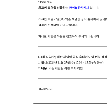
안녕하세요.
최고의 모험을 선물하는
파이널판타지14
입니다.
2024년 11월 27일(수) 넥슨 채널링 공식 홈페이지 및 
점검이 완료되어 안내드립니다.
자세한 사항은 다음을 참고하여 주시기 바랍니다.
[11월 27일(수) 넥슨 채널링 공식 홈페이지 및 런처 점검
1. 일시:
2024년 11월 27일(수)
15:30 ~ 15:50 (총 20분)
2. 내용:
넥슨 채널링 이관 추가 작업
감사합니다.