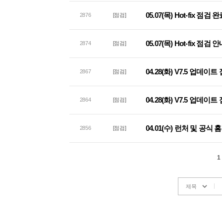
05.07(목) Hot-fix 점
2876
[점검]
05.07(목) Hot-fix 점검 
2874
[점검]
04.28(화) V7.5 업데이
2867
[점검]
04.28(화) V7.5 업데이
2864
[점검]
04.01(수) 런처 및 공
2856
[점검]
1