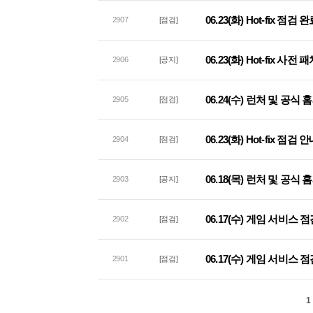
06.23(화) Hot-fix 점검
2907
[점검]
06.23(화) Hot-fix 사
2906
[공지]
06.24(수) 런처 및 공식
2905
[점검]
06.23(화) Hot-fix 점검 
2904
[점검]
06.18(목) 런처 및 공식
2903
[공지]
06.17(수) 게임 서비스 
2902
[점검]
06.17(수) 게임 서비스 
2901
[점검]
1