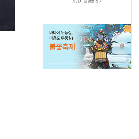
계정/비밀번호 찾기