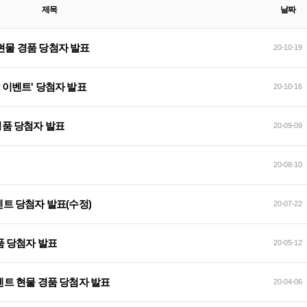
제목
날짜
 현물 경품 당첨자 발표
20-10-19
략 이벤트' 당첨자 발표
20-10-16
 경품 당첨자 발표
20-09-09
20-08-10
벤트 당첨자 발표(수정)
20-07-22
경품 당첨자 발표
20-05-12
이벤트 현물 경품 당첨자 발표
20-04-06