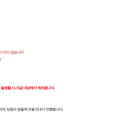
이 되지 않습니다.
.
 발생할 시, 지급 대상에서 제외됩니다.
과되며, 당첨자 분들께 개별 안내가 진행됩니다.