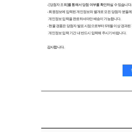
-
[당첨자 조회]
를 통해서 당첨 여부를 확인하실 수 있습니다.
- 회원정보에 입력된 개인정보와 별개로 모든 당첨자 분들께
개인정보 입력을 완료하셔야만 배송이 가능합니다.
- 현물 경품은 당첨자 발표 시점으로부터 6개월 이상 경과된 
개인정보 입력 기간 내 반드시 입력해 주시기 바랍니다
.
감사합니다.