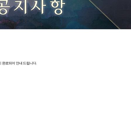
이 완료되어 안내 드립니다.