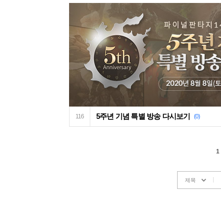
5주년 기념 특별 방송 다시보기
116
(0)
1