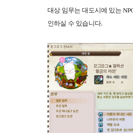
대상 임무는 대도시에 있는 NP
인하실 수 있습니다.