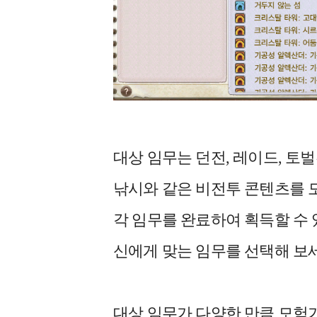
대상 임무는 던전, 레이드, 토벌
낚시와 같은 비전투 콘텐츠를 
각 임무를 완료하여 획득할 수 
신에게 맞는 임무를 선택해 보
대상 임무가 다양한 만큼 모험