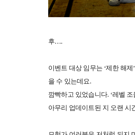
후….
이벤트 대상 임무는 ‘제한 해제’
을 수 있는데요.
깜빡하고 있었습니다. ‘레벨 조
아무리 업데이트된 지 오랜 시
모험가 여러분은 저처럼 되지 