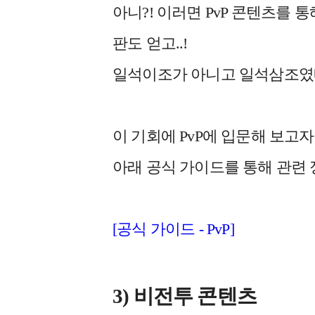
아니?! 이러면 PvP 콘텐츠를 
판도 얻고..!
일석이조가 아니고 일석삼조였
이 기회에 PvP에 입문해 보
아래 공식 가이드를 통해 관련 
[공식 가이드 - PvP]
3) 비전투 콘텐츠