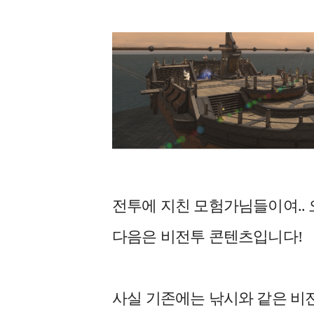
전투에 지친 모험가님들이여.. 
다음은 비전투 콘텐츠입니다!
사실 기존에는 낚시와 같은 비