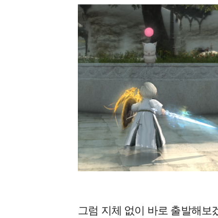
그럼 지체 없이 바로 출발해보