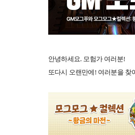
안녕하세요. 모험가 여러분!
또다시 오랜만에! 여러분을 찾