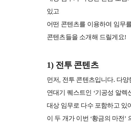
있고
어떤 콘텐츠를 이용하여 임무를
콘텐츠들을 소개해 드릴게요!
1) 전투 콘텐츠
먼저, 전투 콘텐츠입니다. 다
연대기 퀘스트인 ‘기공성 알렉산
대상 임무로 다수 포함하고 있어
이 두 개가 이번 ‘황금의 마전’ 