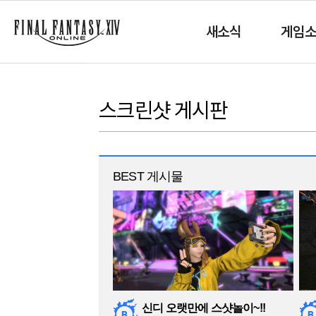
새소식
게임
스크린샷 게시판
BEST 게시물
신디 오랫만에 스샷놀이~!!