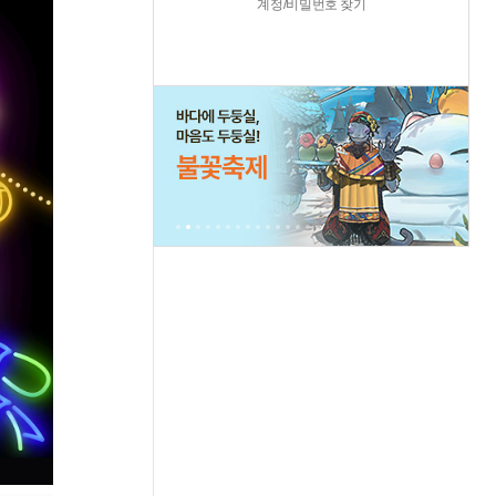
계정/비밀번호 찾기