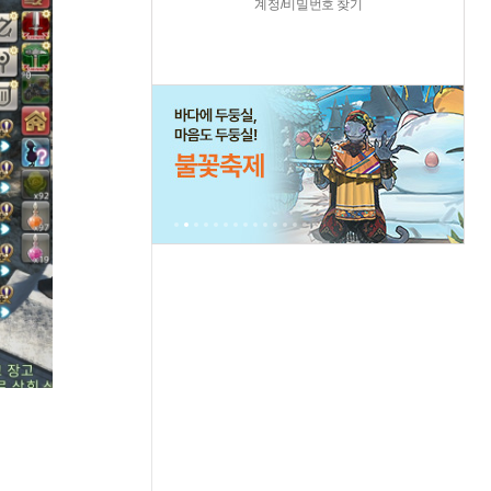
계정/비밀번호 찾기