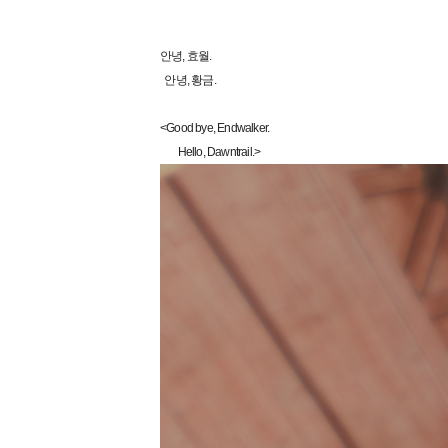
안녕, 효월.
안녕, 황금.
<Good bye, Endwalker.
Hello, Dawntrail.>