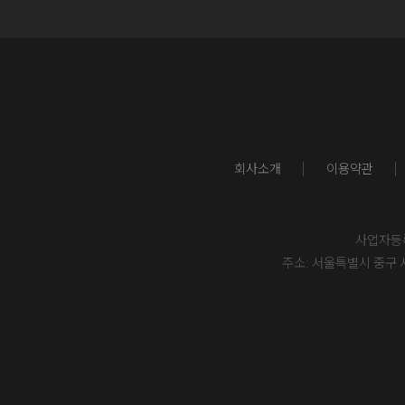
회사소개
이용약관
사업자등록번
주소: 서울특별시 중구 