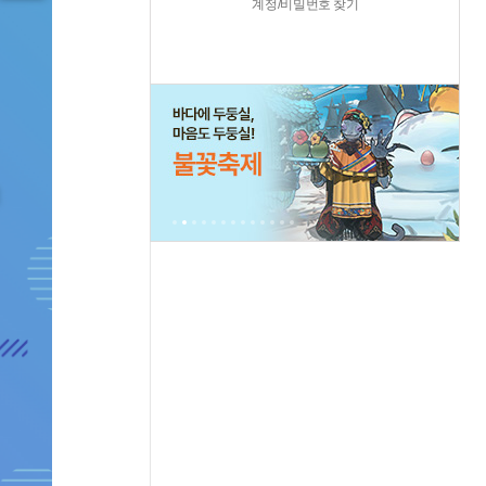
계정/비밀번호 찾기