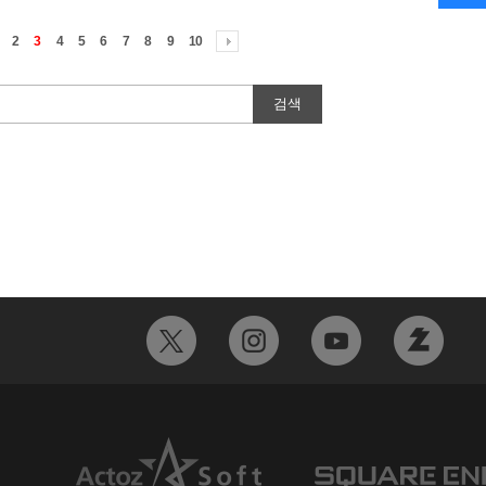
2
3
4
5
6
7
8
9
10