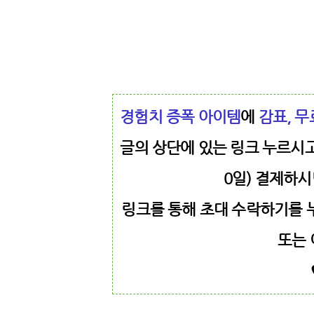
경험치 증폭 아이템
에
감표, 무
글의 상단에 있는 링크 누르시고 
0일) 결제하시
링크를 통해 초대 수락하기를 
또는 