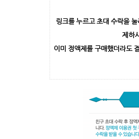
링크를 누르고 초대 수락을 눌러
제하시
이미 정액제를 구매했더라도 결