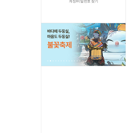
계정/비밀번호 찾기