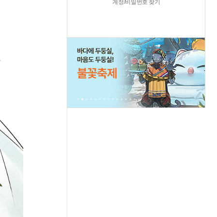
계정/비밀번호 찾기