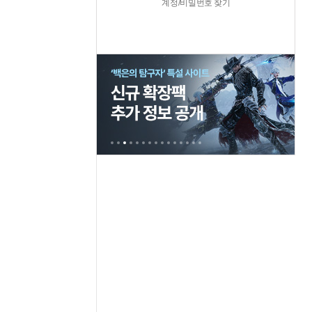
계정/비밀번호 찾기