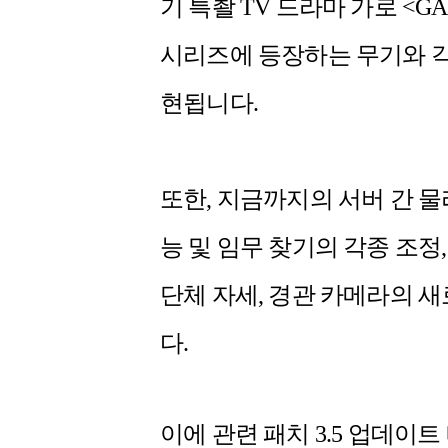
기 특촬 TV 드라마 가로 <GA
시리즈에 등장하는 무기와 각
현됩니다.
또한, 지금까지의 서버 간 물
능 및 임무 찾기의 각종 조정,
단체 자세, 경관 카메라의 
다.
이에 관련 패치 3.5 업데이