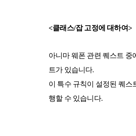
<클래스/잡 고정에 대하여>
아니마 웨폰 관련 퀘스트 중에
트가 있습니다.
이 특수 규칙이 설정된 퀘스
행할 수 있습니다.