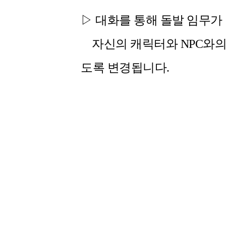
▷ 대화를 통해 돌발 임무가
자신의 캐릭터와 NPC와의
도록 변경됩니다.