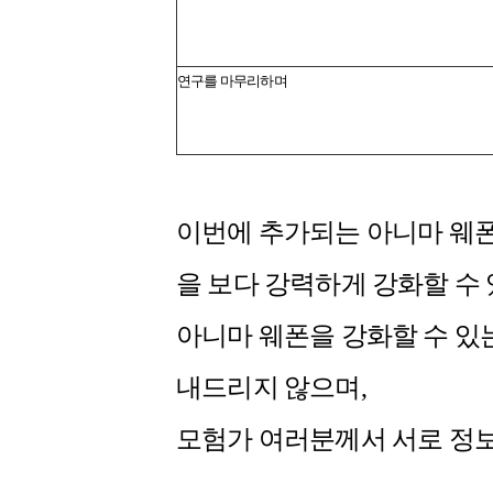
연구를 마무리하며
이번에 추가되는 아니마 웨폰 
을 보다 강력하게 강화할 수
아니마 웨폰을 강화할 수 있
내드리지 않으며,
모험가 여러분께서 서로 정