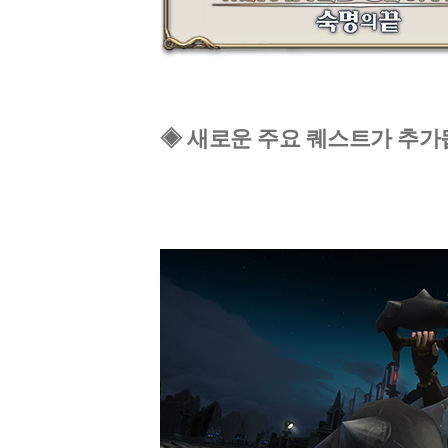
◈ 새로운 주요 퀘스트가 추가