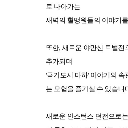
로 나아가는
새벽의 혈맹원들의 이야기를
또한, 새로운 야만신 토벌전
추가되며
'금기도시 마하' 이야기의 
는 모험을 즐기실 수 있습니다
새로운 인스턴스 던전으로는 '바