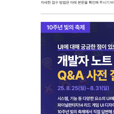
자세한 접수 방법은 아래 본문을 확인해 주시기 바