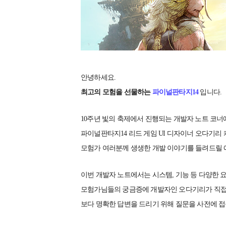
안녕하세요.
최고의 모험을 선물하는
파이널판타지14
입니다.
10주년 빛의 축제에서 진행되는 개발자 노트 코
파이널판타지14 리드 게임 UI 디자이너 오다기리
모험가 여러분께 생생한 개발 이야기를 들려드릴 
이번 개발자 노트에서는 시스템, 기능 등 다양한 요
모험가님들의 궁금증에 개발자인 오다기리가 직접 
보다 명확한 답변을 드리기 위해 질문을 사전에 