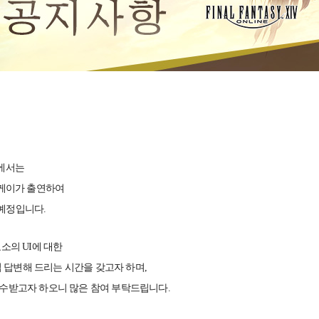
너에서는
 케이가 출연하여
예정입니다.
소의 UI에 대한
답변해 드리는 시간을 갖고자 하며,
접수받고자 하오니 많은 참여 부탁드립니다.