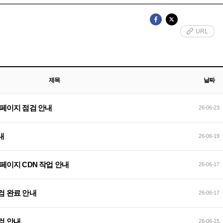
URL
제목
날짜
 홈페이지 점검 안내
26-06-23
안내
26-06-19
 홈페이지 CDN 작업 안내
26-06-17
점검 완료 안내
26-06-17
점검 안내
26-06-15