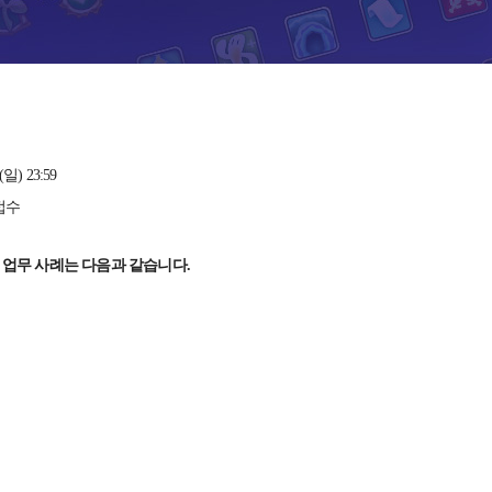
일) 23:59
접수
 업무 사례는 다음과 같습니다.