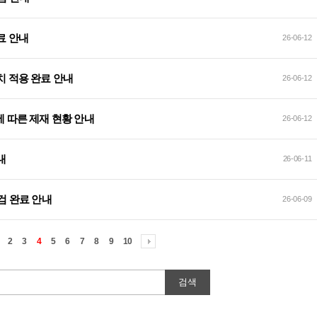
 완료 안내
26-06-12
전 패치 적용 완료 안내
26-06-12
반에 따른 제재 현황 안내
26-06-12
안내
26-06-11
점검 완료 안내
26-06-09
2
3
4
5
6
7
8
9
10