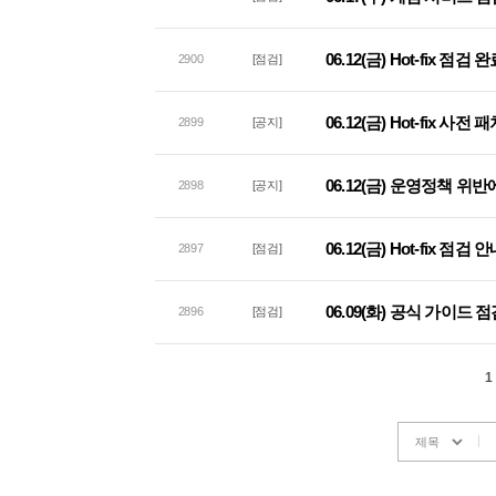
06.12(금) Hot-fix 점검
2900
[점검]
06.12(금) Hot-fix 사
2899
[공지]
06.12(금) 운영정책 위
2898
[공지]
06.12(금) Hot-fix 점검 
2897
[점검]
06.09(화) 공식 가이드 
2896
[점검]
1