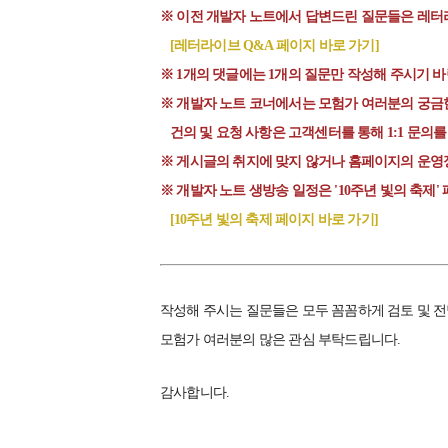
※ 이전 개발자 노트에서 답변드린 질문들은 레터
[레터라이브 Q&A 페이지 바로 가기]
※ 1개의 댓글에는 1개의 질문만 작성해 주시기 바
※ 개발자 노트 코너에서는 모험가 여러분의 궁금
건의 및 요청 사항은 고객센터를 통해 1:1 문의를
※ 게시글의 취지에 맞지 않거나 홈페이지의 운영
※ 개발자 노트 생방송 일정은 '10주년 빛의 축제
[10주년 빛의 축제 페이지 바로 가기]
작성해 주시는 질문들은 모두 꼼꼼하게 검토 및 
모험가 여러분의 많은 관심 부탁드립니다.
감사합니다.