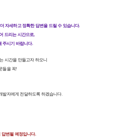
 더 자세하고 정확한 답변을 드릴 수 있습니다.
어 드리는 시간으로,
 주시기 바랍니다.
있는 시간을 만들고자 하오니
문들을 꼭!
 개발자에게 전달하도록 하겠습니다.
해 답변될 예정입니다.