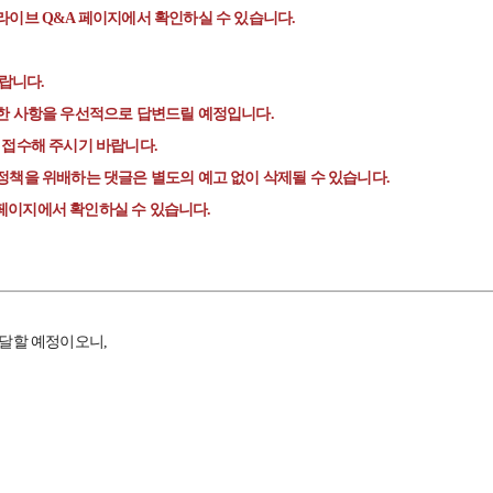
라이브 Q&A 페이지에서 확인하실 수 있습니다.
랍니다.
한 사항을 우선적으로 답변드릴 예정입니다.
 접수해 주시기 바랍니다.
정책을 위배하는 댓글은 별도의 예고 없이 삭제될 수 있습니다.
' 페이지에서 확인하실 수 있습니다.
전달할 예정이오니,