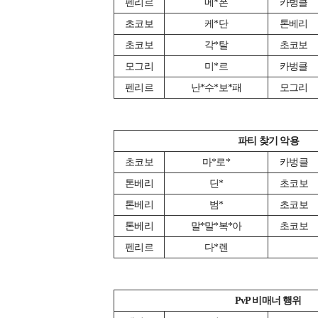
펜리르
메*폰
카벙클
초코보
케*단
톤베리
초코보
각*탈
초코보
모그리
미*르
카벙클
펜리르
난*수*보*패
모그리
파티 찾기 악용
초코보
마*로*
카벙클
톤베리
딘*
초코보
톤베리
범*
초코보
톤베리
말*말*복*아
초코보
펜리르
다*렌
PvP 비매너 행위