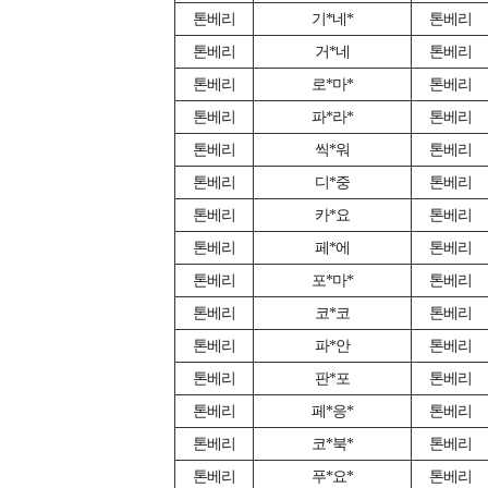
톤베리
기*네*
톤베리
톤베리
거*네
톤베리
톤베리
로*마*
톤베리
톤베리
파*라*
톤베리
톤베리
씩*워
톤베리
톤베리
디*중
톤베리
톤베리
카*요
톤베리
톤베리
페*에
톤베리
톤베리
포*마*
톤베리
톤베리
코*코
톤베리
톤베리
파*안
톤베리
톤베리
판*포
톤베리
톤베리
페*응*
톤베리
톤베리
코*북*
톤베리
톤베리
푸*요*
톤베리