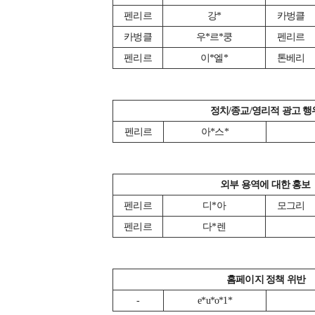
펜리르
강*
카벙클
카벙클
우*르*쿵
펜리르
펜리르
이*엘*
톤베리
정치/종교/영리적 광고 행
펜리르
아*스*
외부 용역에 대한 홍보
펜리르
디*아
모그리
펜리르
다*렌
홈페이지 정책 위반
-
e*u*o*1*