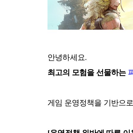
안녕하세요.
최고의 모험을 선물하는
게임 운영정책을 기반으로