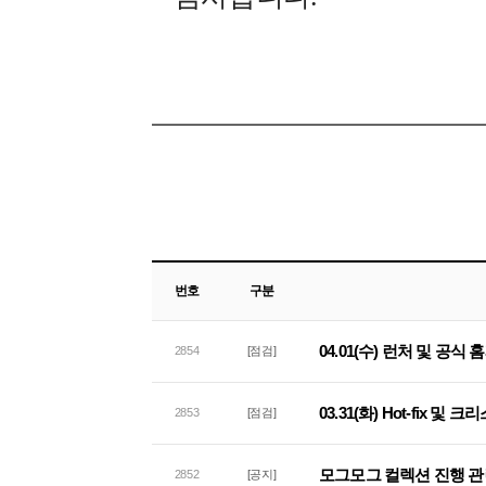
번호
구분
04.01(수) 런처 및 공식
2854
[점검]
03.31(화) Hot-fix 및
2853
[점검]
모그모그 컬렉션 진행 관
2852
[공지]