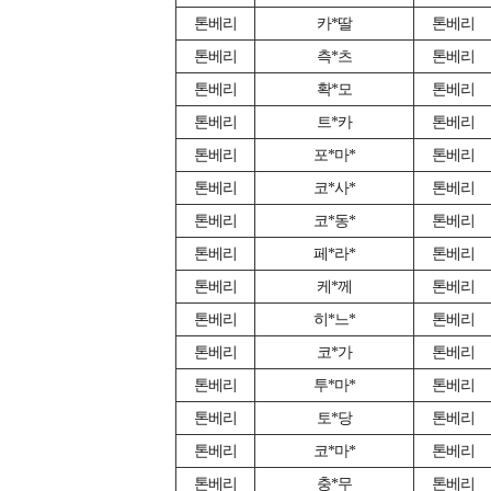
톤베리
카*딸
톤베리
톤베리
측*츠
톤베리
톤베리
확*모
톤베리
톤베리
트*카
톤베리
톤베리
포*마*
톤베리
톤베리
코*사*
톤베리
톤베리
코*동*
톤베리
톤베리
페*라*
톤베리
톤베리
케*께
톤베리
톤베리
히*느*
톤베리
톤베리
코*가
톤베리
톤베리
투*마*
톤베리
톤베리
토*당
톤베리
톤베리
코*마*
톤베리
톤베리
충*무
톤베리