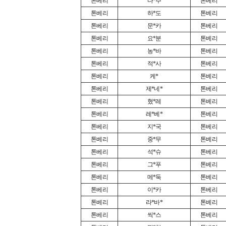
톤베리
다*주
톤베리
톤베리
하*도
톤베리
톤베리
문*카
톤베리
톤베리
요*분
톤베리
톤베리
농*바
톤베리
톤베리
적*사
톤베리
톤베리
케*
톤베리
톤베리
제*네*
톤베리
톤베리
혔*레
톤베리
톤베리
레*베*
톤베리
톤베리
지*국
톤베리
톤베리
중*무
톤베리
톤베리
석*슈
톤베리
톤베리
그*푸
톤베리
톤베리
메*둑
톤베리
톤베리
이*카
톤베리
톤베리
라*바*
톤베리
톤베리
씩*스
톤베리