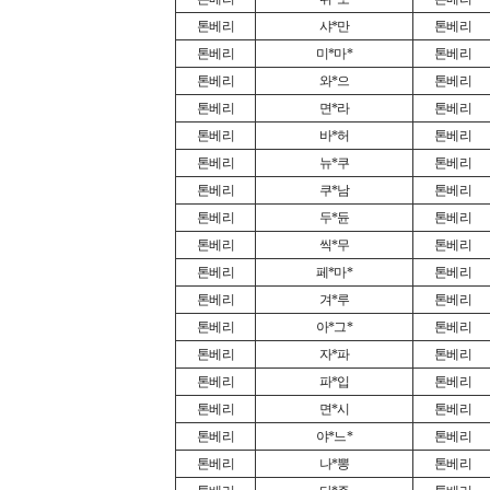
톤베리
샤*만
톤베리
톤베리
미*마*
톤베리
톤베리
와*으
톤베리
톤베리
면*라
톤베리
톤베리
바*허
톤베리
톤베리
뉴*쿠
톤베리
톤베리
쿠*남
톤베리
톤베리
두*듄
톤베리
톤베리
씩*무
톤베리
톤베리
페*마*
톤베리
톤베리
겨*루
톤베리
톤베리
아*그*
톤베리
톤베리
자*파
톤베리
톤베리
파*입
톤베리
톤베리
면*시
톤베리
톤베리
야*느*
톤베리
톤베리
나*뽕
톤베리