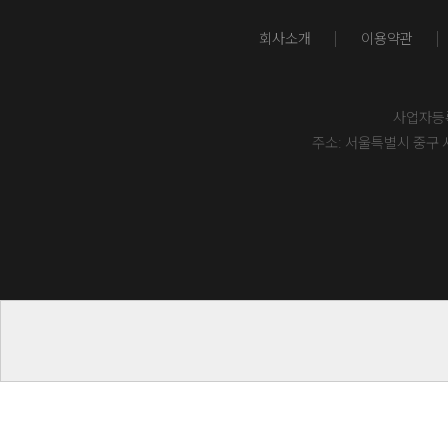
회사소개
이용약관
사업자등록번
주소: 서울특별시 중구 