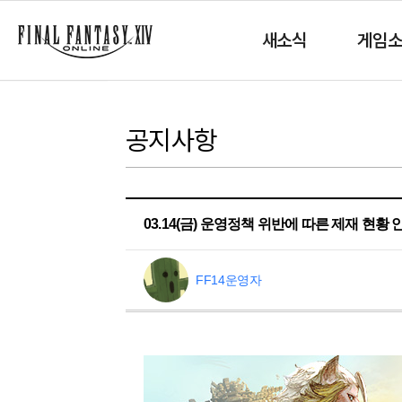
새소식
게임
공지사항
03.14(금) 운영정책 위반에 따른 제재 현황 
FF14운영자