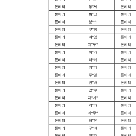
톤베리
통*제
톤베리
톤베리
화*코
톤베리
톤베리
분*스
톤베리
톤베리
쿠*뽕
톤베리
톤베리
야*임
톤베리
톤베리
지*투*
톤베리
톤베리
하*가
톤베리
톤베리
허*케
톤베리
톤베리
키*기
톤베리
톤베리
주*델
톤베리
톤베리
번*바
톤베리
톤베리
었*쿠
톤베리
톤베리
차*네*
톤베리
톤베리
역*카
톤베리
톤베리
라*무*
톤베리
톤베리
하*은
톤베리
톤베리
구*야
톤베리
톤베리
위*모
톤베리