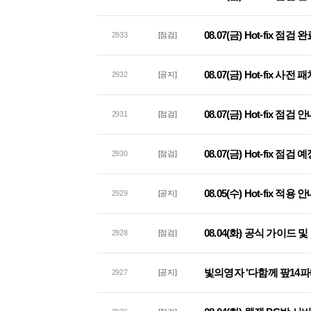
08.07(금) Hot-fix 점
2933
[점검]
08.07(금) Hot-fix 사
2932
[공지]
08.07(금) Hot-fix 점검 
2931
[점검]
08.07(금) Hot-fix 점검
2930
[점검]
08.05(수) Hot-fix 적용 
2929
[공지]
08.04(화) 공식 가이드
2928
[점검]
빛의영자 '다함께 팦14파
2927
[공지]