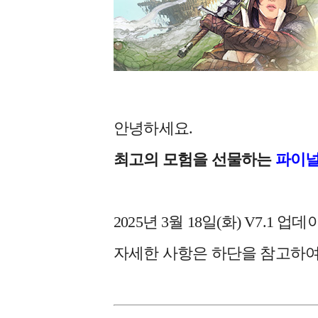
안녕하세요.
최고의 모험을 선물하는
파이널
2025년 3월 18일(화) V7.
자세한 사항은 하단을 참고하여