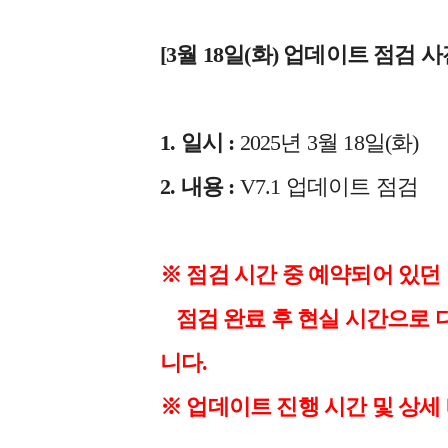
[3월 18일(화) 업데이트 점검 사
1. 일시 :
2025년 3월 18일(화)
2. 내용 :
V7.1 업데이트 점검
※ 점검 시간 중 예약되어 있던
점검 완료 후 현실 시간으로 
니다.
※ 업데이트 진행 시간 및 상세