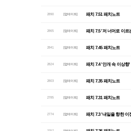
패치 7.51 패치노트
2890
[업데이트]
패치 7.5 '저 너머로 이
2865
[업데이트]
패치 7.45 패치노트
2841
[업데이트]
패치 7.4 '안개 속 이상향
2824
[업데이트]
패치 7.35 패치노트
2803
[업데이트]
패치 7.31 패치노트
2785
[업데이트]
패치 7.3 '내일을 향한 
2774
[업데이트]
패치 7.25 패치노트
2757
[업데이트]