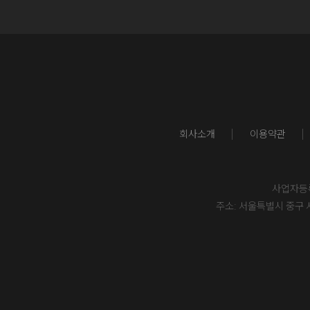
회사소개
이용약관
사업자등록번
주소: 서울특별시 중구 