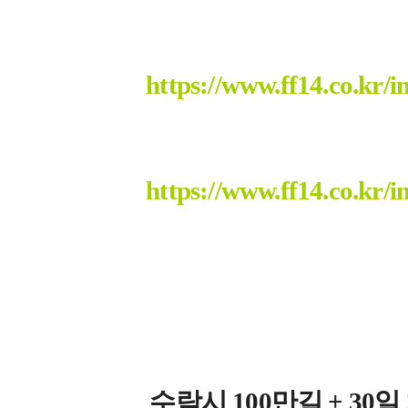
https://www.ff14.co.
https://www.ff14.co.
수락시 100만길 + 30일 