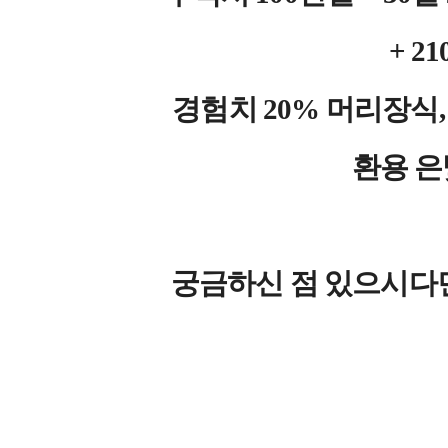
+ 2
경험치 20% 머리장식,
환용 은
궁금하신 점 있으시다