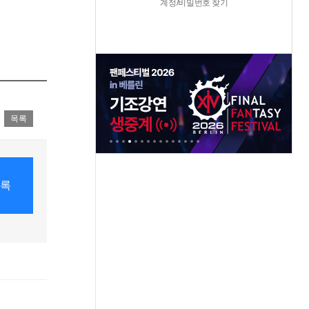
계정/비밀번호 찾기