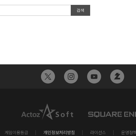
게임이용등급
개인정보처리방침
라이선스
운영정