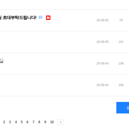
 초대부탁드립니다!
(0)
26-08-05
78
26-08-05
161
26-08-04
198
26-08-04
188
2
3
4
5
6
7
8
9
10