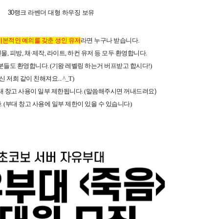
30랭크 라벤더 대형 하우징 보유
기본적인 예의를 갖춘 성인 유저
라면 누구나 받습니다.
인물, 피방, 채·제작, 라이트, 하컨 유저 등 모두 환영합니다.
분들도 환영합니다. (기왕 레벨링 하는거 버프받고 합시다!)
저희 같이 친해져요... ^_T)
대 창고 사용이 일부 제한됩니다. (말씀해주시면 꺼
내드려요)
 (부대 창고 사용에 일부 제한이 있을 수 있습니다)