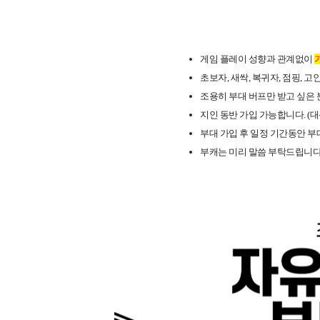
게임 플레이 성향과 관계없이
초보자, 새싹, 복귀자, 점핑, 고
조용히 부대 버프만 받고 싶은 
지인 동반 가입 가능합니다. (대신 
부대 가입 후 일정 기간동안 부
부캐는 미리 말씀 부탁드립니다.