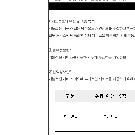
1. 개인정보의 수집 및 이용 목적
액토즈는 다음과 같은 목적으로 개인정보를 수집하고 이용
일부 서비스에서 특화된 여러 기능들을 제공하기 위해 공통
① 필수정보란?
기본적인 서비스를 제공하기 위해 수집하는 개인정보
② 선택정보란?
기본적인 서비스 이외에 부가적인 서비스를 제공하기 위해