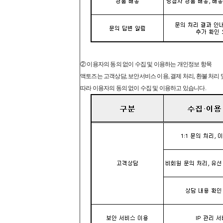
② 이용자의 동의 없이 수집 및 이용하는 개인정보 항목
액토즈는 고객상담, 보안서비스 이용, 결제 처리, 환불 처리
따라 이용자의 동의 없이 수집 및 이용하고 있습니다.