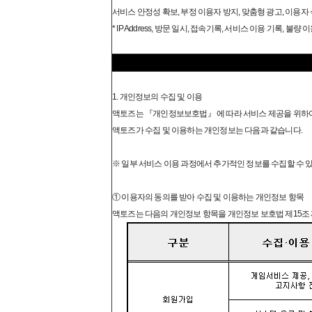
서비스 안정성 확보, 부정 이용자 방지, 맞춤형 광고, 이용
* IP Address, 방문 일시, 접속기록, 서비스 이용 기록, 불량 
1. 개인정보의 수집 및 이용
액토즈는 『개인정보보호법』 에 따라 서비스 제공을 위하여
액토즈가 수집 및 이용하는 개인정보는 다음과 같습니다.
※ 일부 서비스 이용 과정에서 추가적인 정보를 수집할 수 있
① 이용자의 동의를 받아 수집 및 이용하는 개인정보 항목
액토즈는 다음의 개인정보 항목을 개인정보 보호법 제15조 제