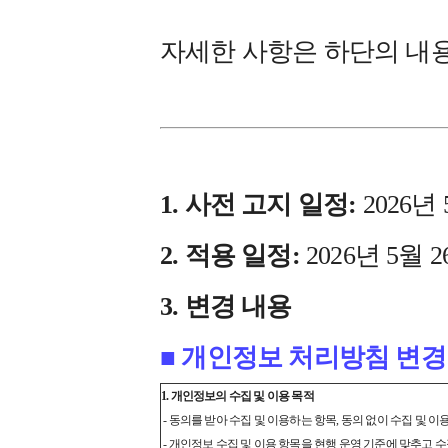
자세한 사항은 하단의 내
1. 사전 고지 일정:
2026년 
2. 적용 일정:
2026년 5월 
3. 변경 내용
■ 개인정보 처리방침 변경
1. 개인정보의 수집 및 이용 목적
- 동의를 받아 수집 및 이용하는 항목, 동의 없이 수집 및 
- 개인정보 수집 및 이용 항목을 현행 운영 기준에 맞추고 