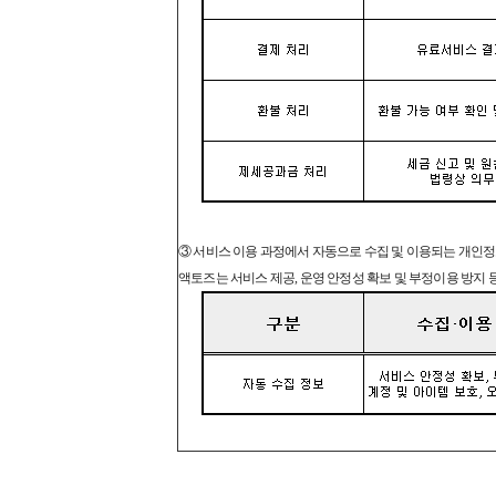
③ 서비스 이용 과정에서 자동으로 수집 및 이용되는 개인정
액토즈는 서비스 제공, 운영 안정성 확보 및 부정이용 방지 