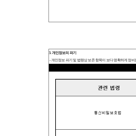
3. 개인정보의 파기
- 개인정보 파기 및 법령상 보존 항목이 보다 명확하게 정비