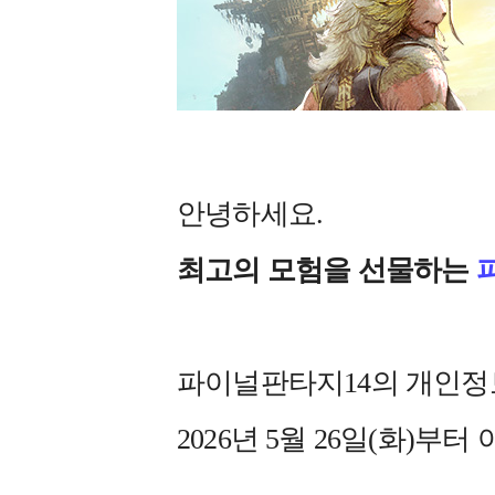
안녕하세요.
최고의 모험을 선물하는
파이널판타지14의 개인정
2026년 5월 26일(화)부