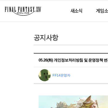
새소식
게임
공지사항
05.26(화) 개인정보처리방침 및 운영정책 
FF14운영자