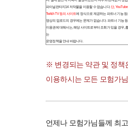
다. 실제 금전적 이득이 발생하였는지 여부와 관계없이 상
파이널판타지14 저작물을 이용할 수 없습니다.
단, YouTube,
Twitch TV 등의 사이트
에 정식으로 제공하는 파트너 기능 등
영상의 업로드의 경우에는 문제가 없습니다. 파트너 기능 등
이용권에 대해서는, 해당 사이트로부터 조회가 있을 경우, 
는
운영정책을 안내 바랍니다.
※ 변경되는 약관 및 정책은
이용하시는 모든 모험가님
언제나 모험가님들께 최고