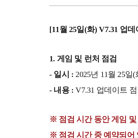
[11월 25일(화) V7.31 
1. 게임 및 런처 점검
- 일시 :
2025년 11월 25일(화)
- 내용 :
V7.31 업데이트 
※ 점검 시간 동안 게임 
※ 점검 시간 중 예약되어