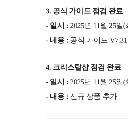
3. 공식 가이드 점검 완료
- 일시 :
2025년 11월 25일(화)
- 내용 :
공식 가이드 V7.
4. 크리스탈샵 점검 완료
- 일시 :
2025년 11월 25일(화)
- 내용 :
신규 상품 추가