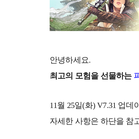
안녕하세요.
최고의 모험을 선물하는
11월 25일(화) V7.31
자세한 사항은 하단을 참