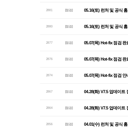
05.16(토) 런처 및 공
2881
[점검]
05.16(토) 런처 및 공
2880
[점검]
05.07(목) Hot-fix 점검
2877
[점검]
05.07(목) Hot-fix 점
2876
[점검]
05.07(목) Hot-fix 점검 
2874
[점검]
04.28(화) V7.5 업데이
2867
[점검]
04.28(화) V7.5 업데이
2864
[점검]
04.01(수) 런처 및 공
2856
[점검]