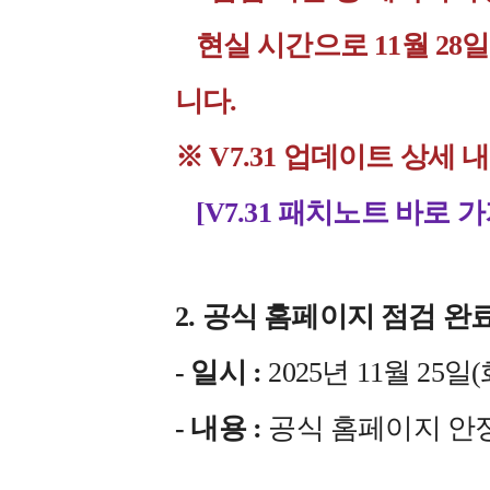
현실 시간으로 11월 28일
니다.
※ V7.31 업데이트 상
[V7.31 패치노트 바로 가
2. 공식 홈페이지 점검 완
- 일시 :
2025년 11월 25일(화)
- 내용 :
공식 홈페이지 안