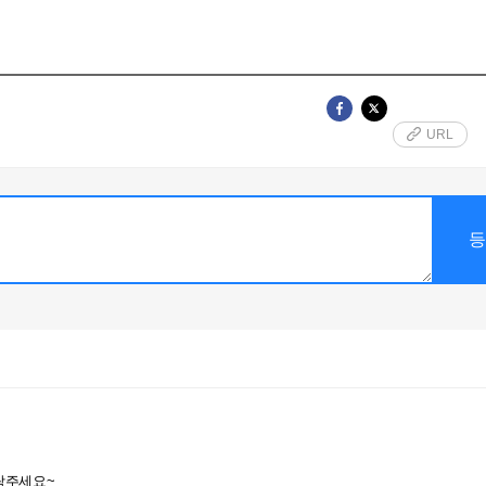
URL
락주세요~