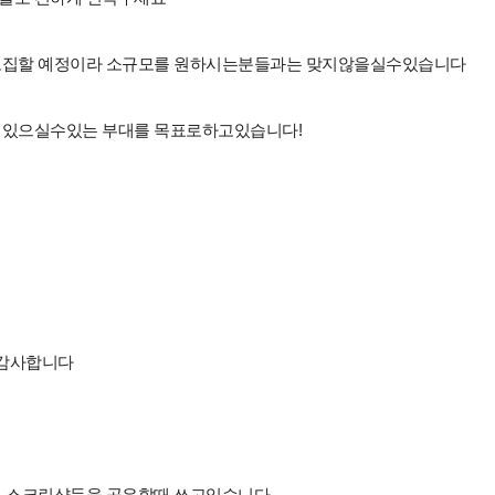
모집할 예정이라 소규모를 원하시는분들과는 맞지않을실수있습니다
 있으실수있는 부대를 목표로하고있습니다!
 감사합니다
 스크린샷등을 공유할때 쓰고있습니다.