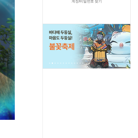
계정/비밀번호 찾기