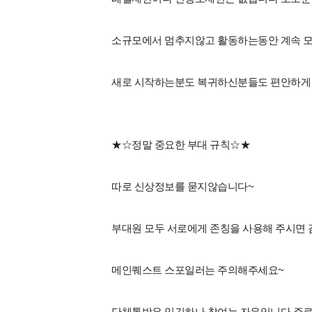
소규모에서 멈추지않고 활동하는동안 계속 
새로 시작하는분도 복귀하신분들도 편안하게
★☆정말 중요한 부대 규칙☆★
따로 신상정보를 묻지않습니다~
부대원 모두 서로에게 존칭을 사용해 주시면
메인퀘스트 스포일러는 주의해주세요~
단체톡방은 있긴하나 참여는 자유입니다 주로