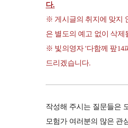
다.
※ 게시글의 취지에 맞지
은 별도의 예고 없이 삭제
※ 빛의영자 '다함께 팦1
드리겠습니다.
작성해 주시는 질문들은 
모험가 여러분의 많은 관