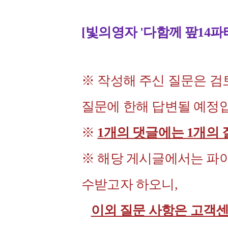
[빛의영자 '다함께 팦14파
※ 작성해 주신 질문은 검토
질문에 한해 답변될 예정
※
1개의 댓글에는 1개의
※ 해당 게시글에서는 파이
수받고자 하오니,
이외 질문 사항은 고객센