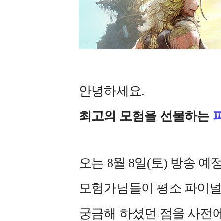
안녕하세요.
최고의 모험을 선물하는
오는 8월 8일(토) 방송 
모험가님들이 평소 파이널
궁금해 하셨던 점을 사전