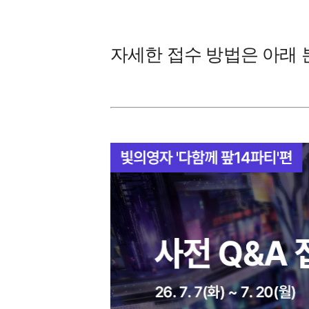
자세한 접수 방법은 아래 