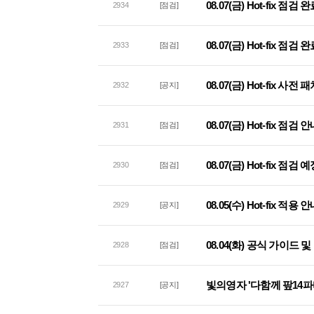
08.07(금) Hot-fix 점검
2934
[점검]
08.07(금) Hot-fix 점
2933
[점검]
08.07(금) Hot-fix 사
2932
[공지]
08.07(금) Hot-fix 점검 
2931
[점검]
08.07(금) Hot-fix 점검
2930
[점검]
08.05(수) Hot-fix 적용 
2929
[공지]
08.04(화) 공식 가이드
2928
[점검]
빛의영자 '다함께 팦14파
2927
[공지]