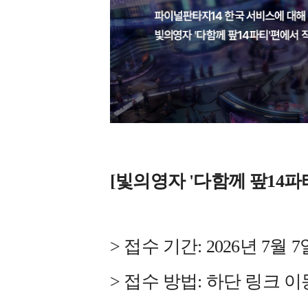
[빛의영자 '다함께 팦14파
> 접수 기간: 2026년 7월 7일(
> 접수 방법: 하단 링크 