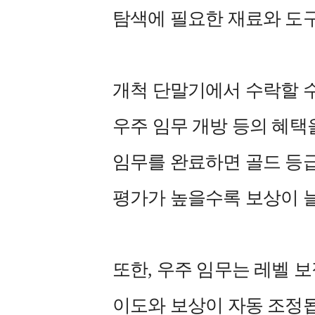
탐색에 필요한 재료와 도
개척 단말기에서 수락할 수
우주 임무 개방 등의 혜택
임무를 완료하면 골드 등급
평가가 높을수록 보상이 
또한, 우주 임무는 레벨 
이도와 보상이 자동 조정