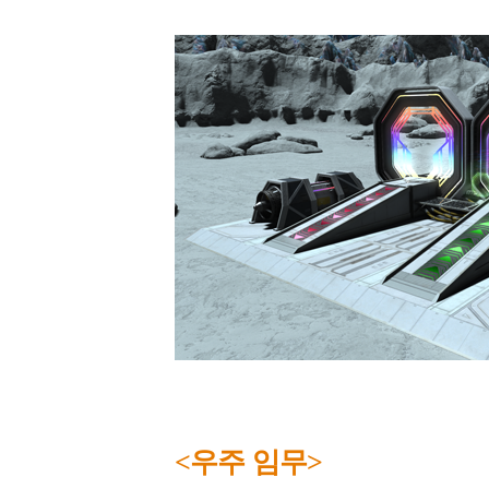
<우주 임무>