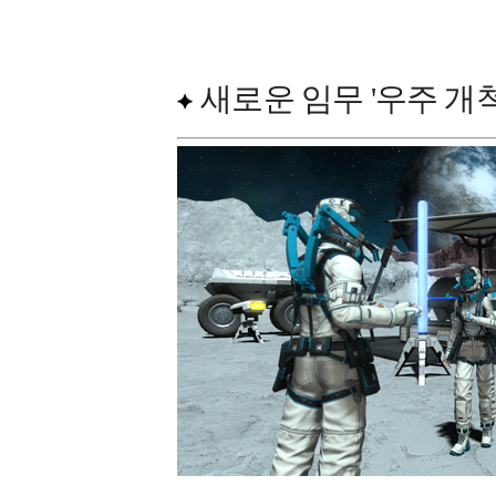
새로운 임무 '우주 개