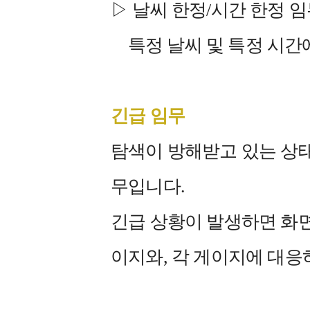
▷ 날씨 한정/시간 한정 
특정 날씨 및 특정 시간에
긴급 임무
탐색이 방해받고 있는 상태
무입니다.
긴급 상황이 발생하면 화면
이지와, 각 게이지에 대응