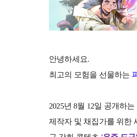
안녕하세요.
최고의 모험을 선물하는
2025년 8월 12일 공개하는
제작자 및 채집가를 위한