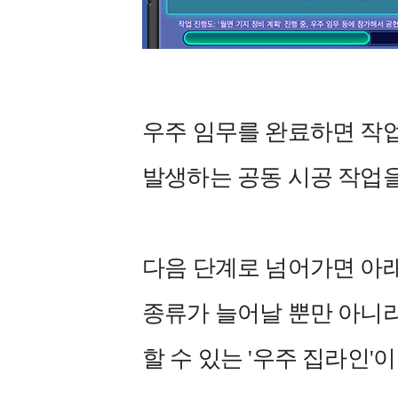
우주 임무를 완료하면 작
발생하는 공동 시공 작업
다음 단계로 넘어가면 아래
종류가 늘어날 뿐만 아니라
할 수 있는 '우주 집라인'