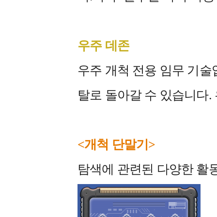
우주 데존
우주 개척 전용 임무 기술
탈로 돌아갈 수 있습니다.
<개척 단말기>
탐색에 관련된 다양한 활