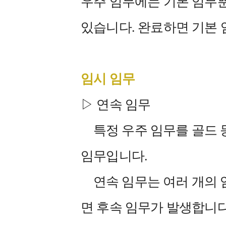
우주 임무에는 기본 임무
있습니다. 완료하면 기본 
임시 임무
▷ 연속 임무
특정 우주 임무를 골드 등
임무입니다.
연속 임무는 여러 개의 
면 후속 임무가 발생합니다