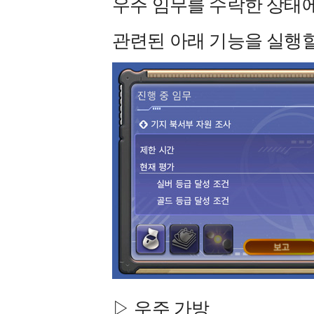
우주 임무를 수락한 상태에
관련된 아래 기능을 실행할
▷ 우주 가방