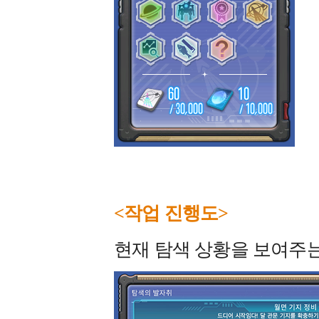
<작업 진행도>
현재 탐색 상황을 보여주