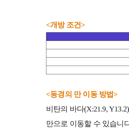
<개방 조건>
<동경의 만 이동 방법>
비탄의 바다(X:21.9, Y1
만으로 이동할 수 있습니다