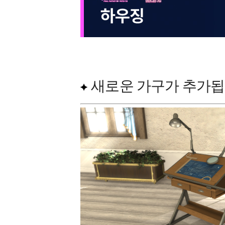
새로운 가구가 추가됩