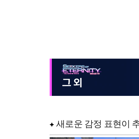
새로운 감정 표현이 