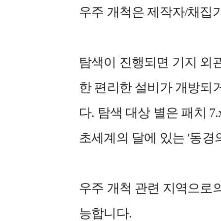
우주 개척은 제작자/채집
탐색이 진행되면 기지 외
한 편리한 설비가 개방되거
다. 탐색 대상 별은 패치 
초세계의 달에 있는 '동경
우주 개척 관련 지역으로의
능합니다.