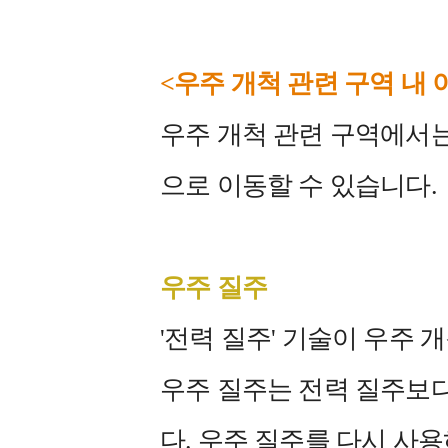
<
우주 개척 관련 구역 내
우주 개척 관련 구역에서는
으로 이동할 수 있습니다.
우주 질주
'전력 질주' 기술이 우주 
우주 질주는 전력 질주보다
다. 우주 질주를 다시 사