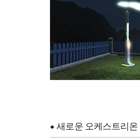
새로운 오케스트리온 