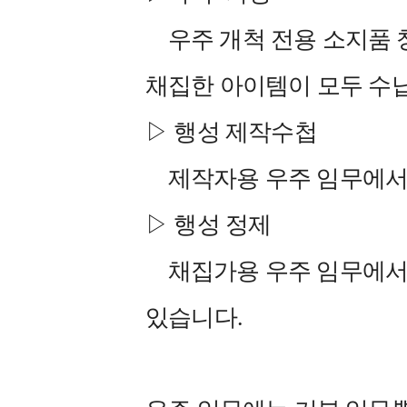
우주 개척 전용 소지품 창
채집한 아이템이 모두 수
▷ 행성 제작수첩
제작자용 우주 임무에서 
▷ 행성 정제
채집가용 우주 임무에서 
있습니다.