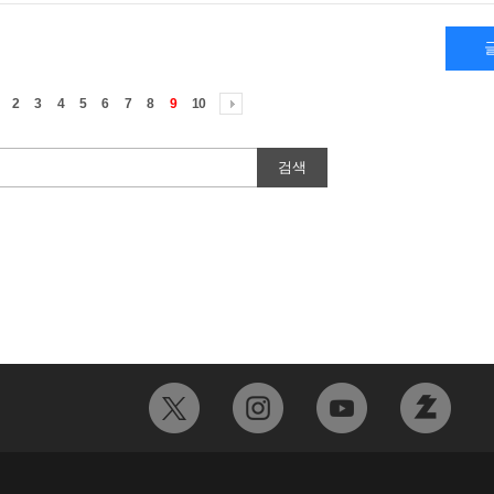
2
3
4
5
6
7
8
9
10