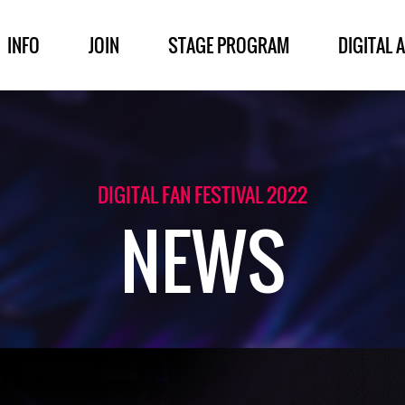
INFO
JOIN
STAGE PROGRAM
DIGITAL A
DIGITAL FAN FESTIVAL 2022
NEWS