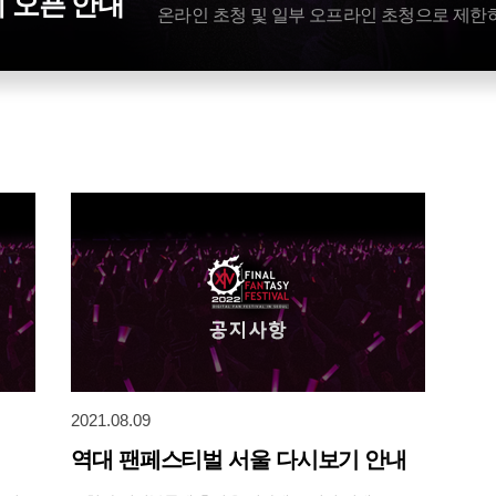
 오픈 안내
온라인 초청 및 일부 오프라인 초청으로 제한
2021.08.09
역대 팬페스티벌 서울 다시보기 안내