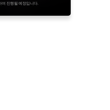
하여 진행될 예정입니다.