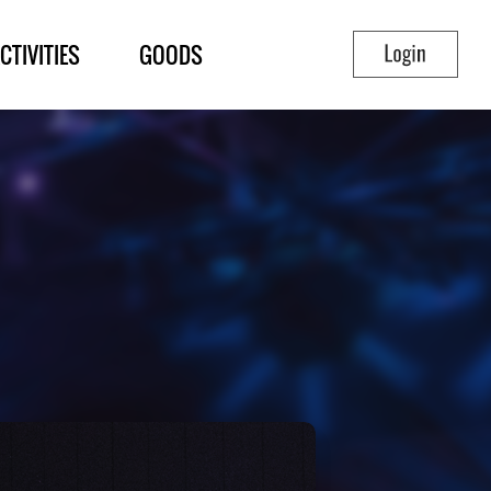
CTIVITIES
GOODS