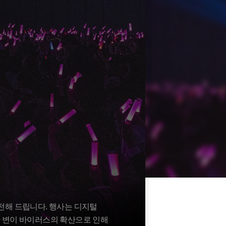
 전해 드립니다. 행사는 디지털
타 변이 바이러스의 확산으로 인해