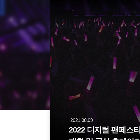
2021.08.09
2022 디지털 팬페스