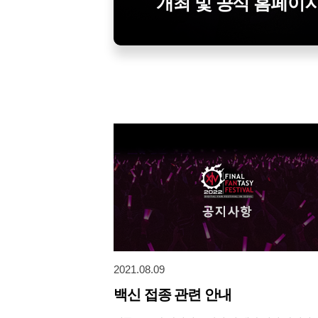
개최 및 공식 홈페이지
2021.08.09
백신 접종 관련 안내