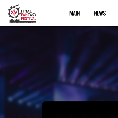
MAIN
NEWS