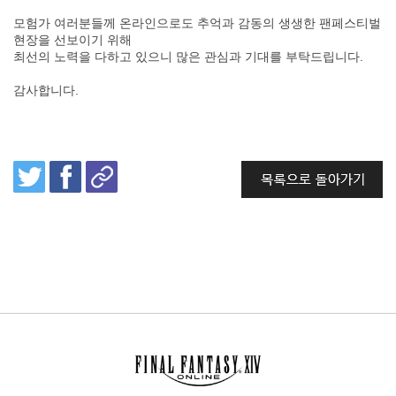
모험가 여러분들께 온라인으로도 추억과 감동의 생생한 팬페스티벌
현장을 선보이기 위해
최선의 노력을 다하고 있으니 많은 관심과 기대를 부탁드립니다.
감사합니다.