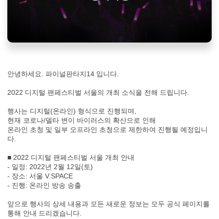
안녕하세요. 파이널판타지14 입니다.
2022 디지털 팬페스티벌 서울의 개최 소식을 전해 드립니다.
행사는 디지털(온라인) 형식으로 진행되며,
현재 코로나/델타 변이 바이러스의 확산으로 인해
온라인 초청 및 일부 오프라인 초청으로 제한하여 진행될 예정입니
다.
■ 2022 디지털 팬페스티벌 서울 개최 안내
- 일정: 2022년 2월 12일(토)
- 장소: 서울 V.SPACE
- 진행: 온라인 방송 송출
앞으로 행사의 상세 내용과 모든 새로운 정보는 모두 공식 페이지를
통해 안내 드리겠습니다.