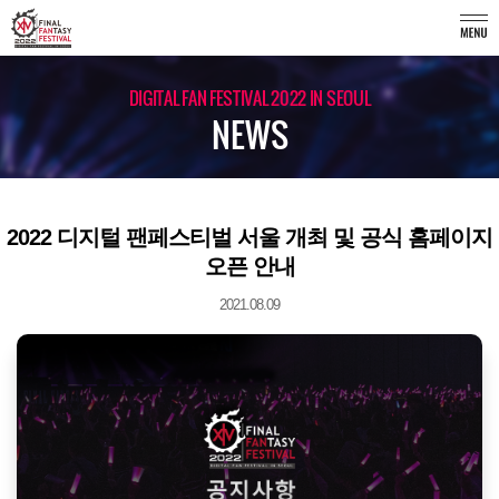
DIGITAL FAN FESTIVAL 2022 IN SEOUL
NEWS
2022 디지털 팬페스티벌 서울 개최 및 공식 홈페이지
오픈 안내
2021.08.09