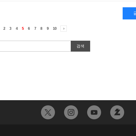
2
3
4
5
6
7
8
9
10