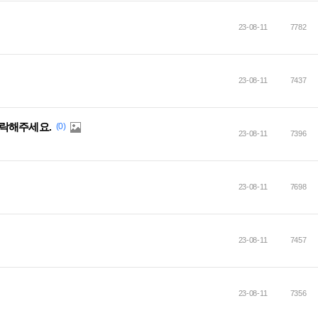
23-08-11
7782
23-08-11
7437
락해주세요.
(0)
23-08-11
7396
23-08-11
7698
23-08-11
7457
23-08-11
7356