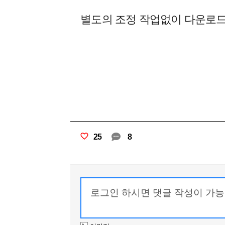
별도의 조정 작업없이 다운로
25
8