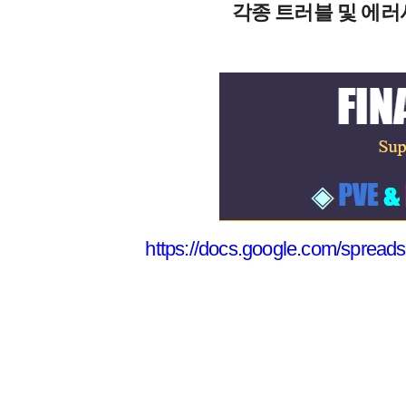
각종 트러블 및 에러
https://docs.google.com/sprea